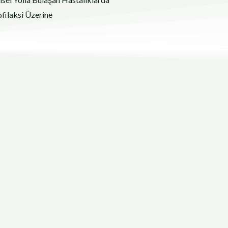
filaksi Üzerine