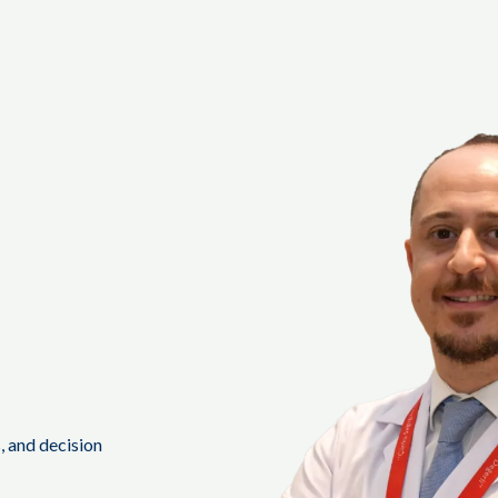
s, and decision