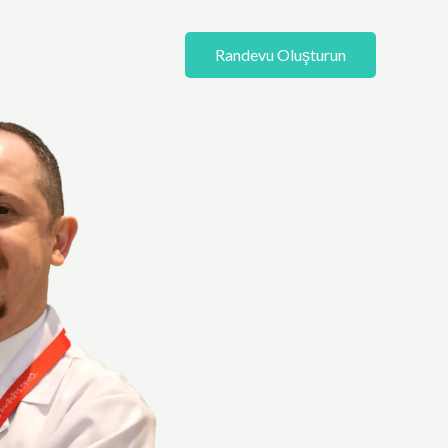
Randevu Oluşturun