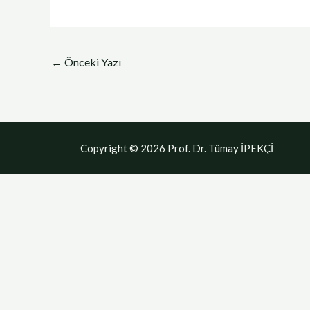
←
Önceki Yazı
Copyright © 2026 Prof. Dr. Tümay İPEKÇİ