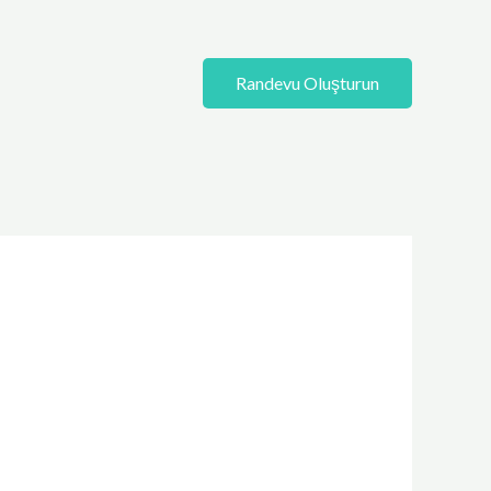
Randevu Oluşturun