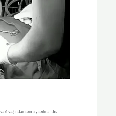
eya 6 yaşından sonra yapılmalıdır.