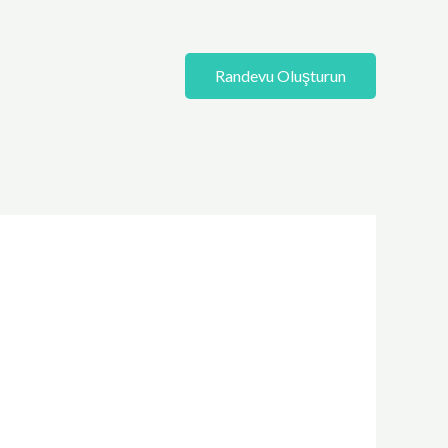
Randevu Oluşturun