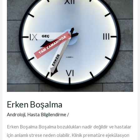
Erken Boşalma
Androloji
,
Hasta Bilgilendirme
/
Erken Boşalma Boşalma bozuklukları nadir değildir ve hastalar
için anlamlı strese neden olabilir. Klinik prematüre ejekülasyon