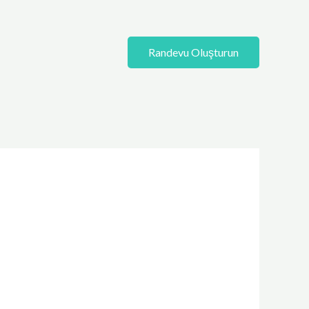
Randevu Oluşturun