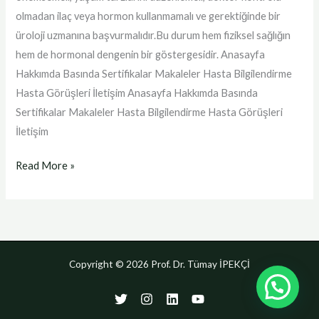
olmadan ilaç veya hormon kullanmamalı ve gerektiğinde bir
üroloji uzmanına başvurmalıdır.Bu durum hem fiziksel sağlığın
hem de hormonal dengenin bir göstergesidir. Anasayfa
Hakkımda Basında Sertifikalar Makaleler Hasta Bilgilendirme
Hasta Görüşleri İletişim Anasayfa Hakkımda Basında
Sertifikalar Makaleler Hasta Bilgilendirme Hasta Görüşleri
İletişim
Read More »
Copyright © 2026 Prof. Dr. Tümay İPEKÇİ