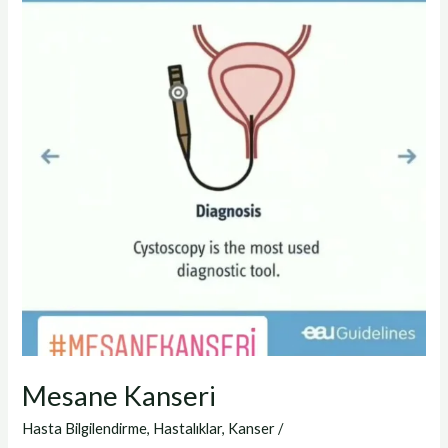
Mesane Kanseri
Hasta Bilgilendirme
,
Hastalıklar
,
Kanser
/