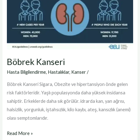
Böbrek Kanseri
Hasta Bilgilendirme
,
Hastalıklar
,
Kanser
/
Böbrek Kanseri Sigara, Obezite ve hipertansiyon önde gelen
risk faktörleridir. Yaşlı populasyonda daha yüksek insidansa
sahiptir. Erkeklerde daha sık görülür. idrarda kan, yan ağrısı,
halsizlik, yorgunluk, iştahsızlık, kilo kaybı, ateş, kansızlık (anemi)
olası semptomlarıdır.
Read More »