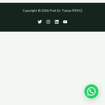
Copyright © 2026 Prof. Dr. Tümay İPEKÇİ